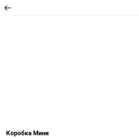
Коробка Мини